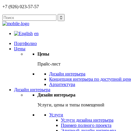
+7 (926) 023-57-57
en
Портфолио
Цены
Цены
Прайс-лист
Дизайн интерьера
Концепция интерьера по доступной цен
Архитектура
Дизайн интерьера
Дизайн интерьера
Услуги, цены и типы помещений
Услуги
Услуги дизайна интерьера
Пример полного проекта
Элитный дизайн интерьера