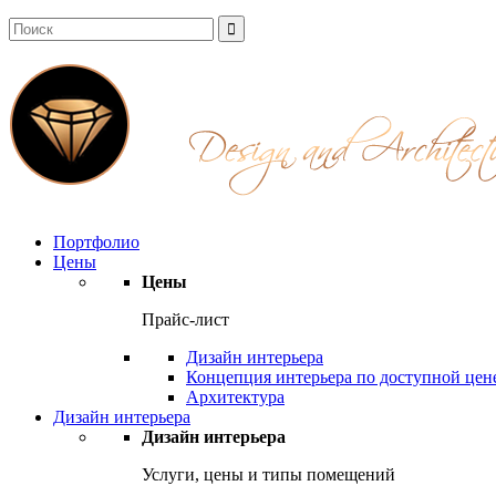
Портфолио
Цены
Цены
Прайс-лист
Дизайн интерьера
Концепция интерьера по доступной цен
Архитектура
Дизайн интерьера
Дизайн интерьера
Услуги, цены и типы помещений