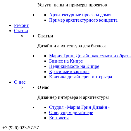
Услуги, цены и примеры проектов
Архитектурные проекты домов
Пример архитектурного концепта
Ремонт
Статьи
Статьи
Дизайн и архитектура для бизнеса
Мария Грин. Дизайн как смысл и образ
Бизнес на Кипре
Недвижимость на Кипре
Красивые квартиры
Критика дизайнеров интерьера
О нас
О нас
Дизайнер интерьера и архитектуры
Студия «Мария Грин Дизайн»
О ведущем дизайнере
Контакты
+7 (926) 023-57-57